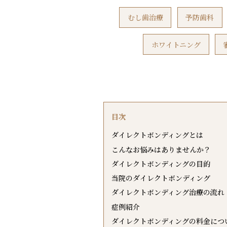
むし歯治療
予防歯科
ホワイトニング
目次
ダイレクトボンディングとは
こんなお悩みはありませんか？
ダイレクトボンディングの目的
当院のダイレクトボンディング
ダイレクトボンディング治療の流れ
症例紹介
ダイレクトボンディングの料金につ