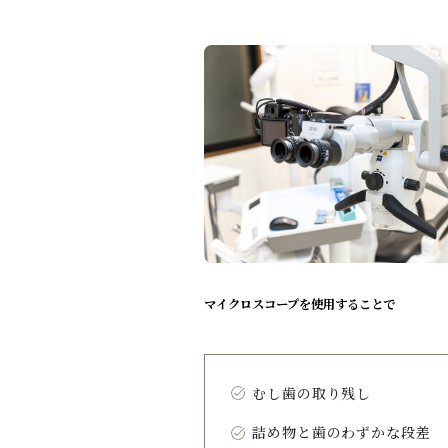
マイクロスコープを使用することで
むし歯の取り残し
詰め物と歯のわずかな段差