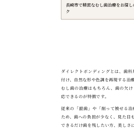
長崎市で精密なむし歯治療をお探し
ク
ダイレクトボンディングとは、歯科
付け、自然な形や色調を再現する治
むし歯の治療はもちろん、歯の欠け
応できるのが特徴です。
従来の「銀歯」や「削って被せる治
ため、歯への負担が少なく、見た目
できるだけ歯を残したい方、美しさ