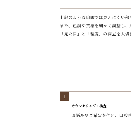
上記のような肉眼では見えにくい部
また、色調や質感を細かく調整し、
「見た目」と「精度」の両立を大切
1
カウンセリング・検査
お悩みやご希望を伺い、口腔