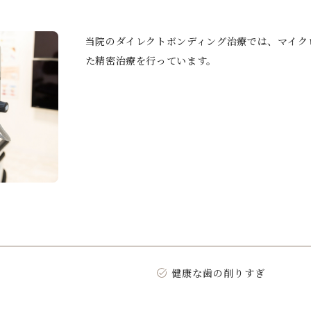
当院のダイレクトボンディング治療では、マイク
た精密治療を行っています。
健康な歯の削りすぎ