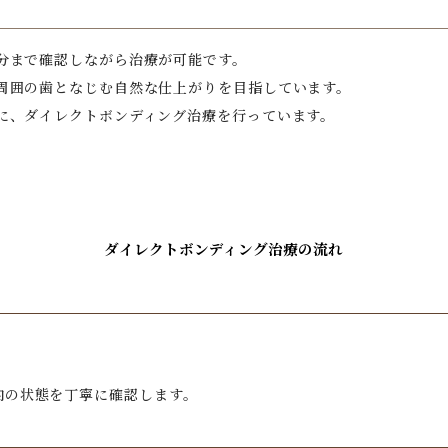
分まで確認しながら治療が可能です。
周囲の歯となじむ自然な仕上がりを目指しています。
に、ダイレクトボンディング治療を行っています。
ダイレクトボンディング
治療の流れ
内の状態を丁寧に確認します。