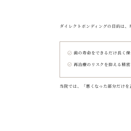
ダイレクトボンディングの目的は、
歯の寿命をできるだけ長く保
再治療のリスクを抑える精密
当院では、「悪くなった部分だけを