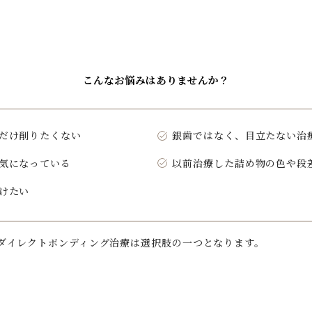
こんなお悩みはありませんか？
だけ削りたくない
銀歯ではなく、目立たない治
気になっている
以前治療した詰め物の色や段
けたい
ダイレクトボンディング治療は選択肢の一つとなります。