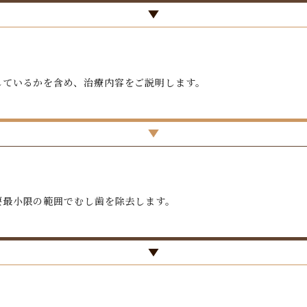
しているかを含め、治療内容をご説明します。
要最小限の範囲でむし歯を除去します。