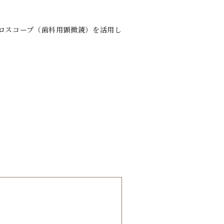
ロスコープ（歯科用顕微鏡）を活用し