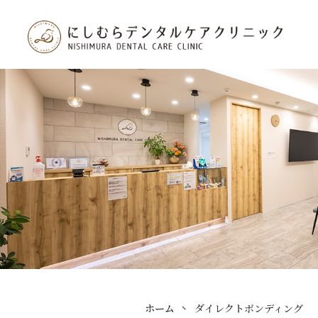
ホーム
ダイレクトボンディング