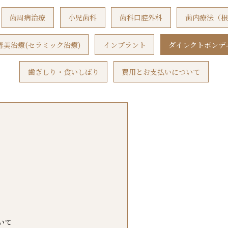
歯周病治療
小児歯科
歯科口腔外科
歯内療法（根
審美治療(セラミック治療)
インプラント
ダイレクトボンデ
歯ぎしり・食いしばり
費用とお支払いについて
いて